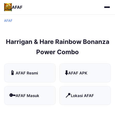
AFAF
AFAF
Harrigan & Hare Rainbow Bonanza
Power Combo
📱
⬇️
AFAF Resmi
AFAF APK
🔑
📍
AFAF Masuk
Lokasi AFAF