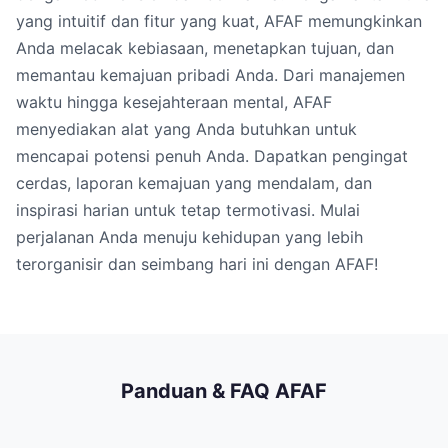
yang intuitif dan fitur yang kuat, AFAF memungkinkan
Anda melacak kebiasaan, menetapkan tujuan, dan
memantau kemajuan pribadi Anda. Dari manajemen
waktu hingga kesejahteraan mental, AFAF
menyediakan alat yang Anda butuhkan untuk
mencapai potensi penuh Anda. Dapatkan pengingat
cerdas, laporan kemajuan yang mendalam, dan
inspirasi harian untuk tetap termotivasi. Mulai
perjalanan Anda menuju kehidupan yang lebih
terorganisir dan seimbang hari ini dengan AFAF!
Panduan & FAQ AFAF