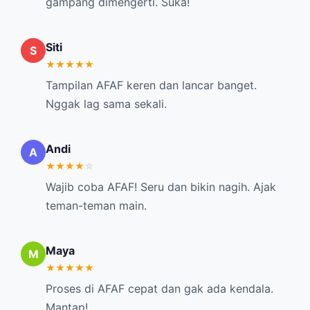
gampang dimengerti. Suka!
Siti
S
★
★
★
★
★
Tampilan AFAF keren dan lancar banget.
Nggak lag sama sekali.
Andi
A
★
★
★
★
☆
Wajib coba AFAF! Seru dan bikin nagih. Ajak
teman-teman main.
Maya
M
★
★
★
★
★
Proses di AFAF cepat dan gak ada kendala.
Mantap!