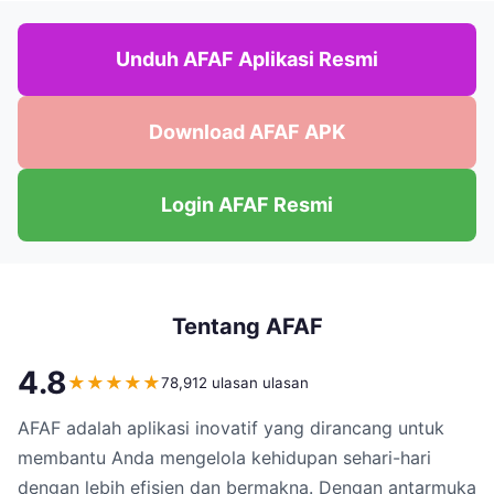
Unduh AFAF Aplikasi Resmi
Download AFAF APK
Login AFAF Resmi
Tentang AFAF
4.8
★
★
★
★
★
78,912 ulasan ulasan
AFAF adalah aplikasi inovatif yang dirancang untuk
membantu Anda mengelola kehidupan sehari-hari
dengan lebih efisien dan bermakna. Dengan antarmuka