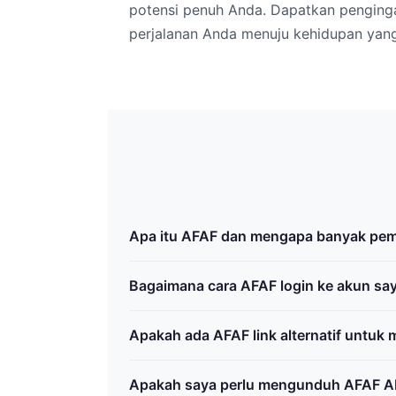
potensi penuh Anda. Dapatkan pengingat
perjalanan Anda menuju kehidupan yang 
Apa itu AFAF dan mengapa banyak pe
Bagaimana cara AFAF login ke akun sa
Apakah ada AFAF link alternatif untuk
Apakah saya perlu mengunduh AFAF A