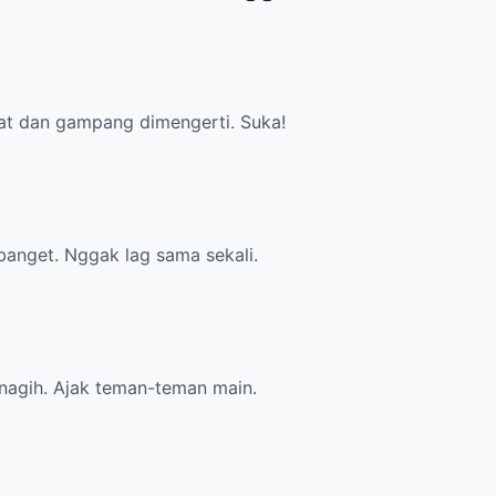
at dan gampang dimengerti. Suka!
banget. Nggak lag sama sekali.
 nagih. Ajak teman-teman main.