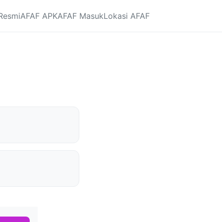
Resmi
AFAF APK
AFAF Masuk
Lokasi AFAF