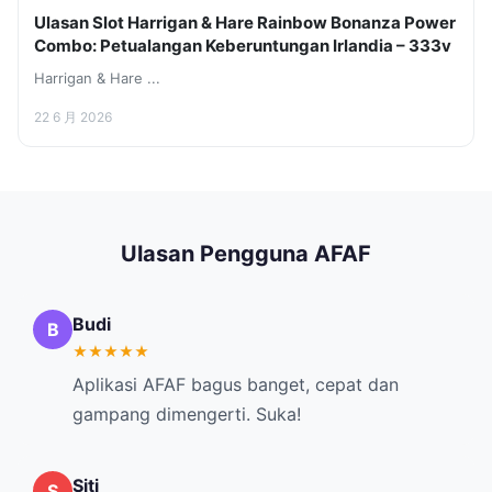
Ulasan Slot Harrigan & Hare Rainbow Bonanza Power
Combo: Petualangan Keberuntungan Irlandia – 333v
Harrigan & Hare ...
22 6 月 2026
Ulasan Pengguna AFAF
Budi
B
★
★
★
★
★
Aplikasi AFAF bagus banget, cepat dan
gampang dimengerti. Suka!
Siti
S