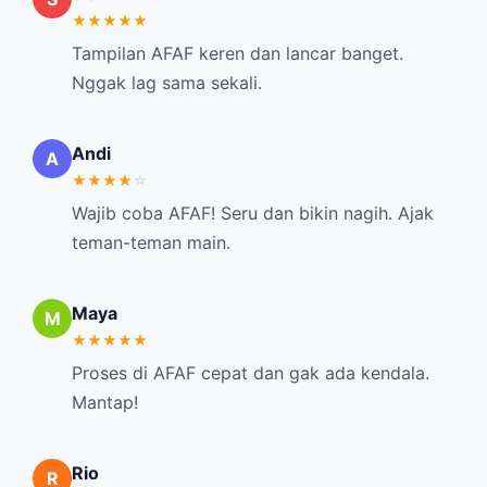
★
★
★
★
★
Tampilan AFAF keren dan lancar banget.
Nggak lag sama sekali.
Andi
A
★
★
★
★
☆
Wajib coba AFAF! Seru dan bikin nagih. Ajak
teman-teman main.
Maya
M
★
★
★
★
★
Proses di AFAF cepat dan gak ada kendala.
Mantap!
Rio
R