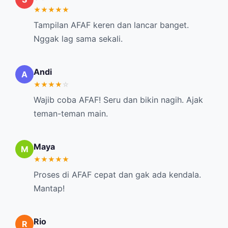
★
★
★
★
★
Tampilan AFAF keren dan lancar banget.
Nggak lag sama sekali.
Andi
A
★
★
★
★
☆
Wajib coba AFAF! Seru dan bikin nagih. Ajak
teman-teman main.
Maya
M
★
★
★
★
★
Proses di AFAF cepat dan gak ada kendala.
Mantap!
Rio
R