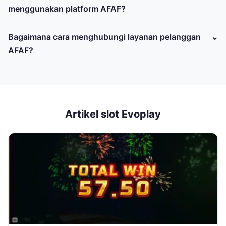
menggunakan platform AFAF?
Bagaimana cara menghubungi layanan pelanggan
AFAF?
Artikel slot Evoplay