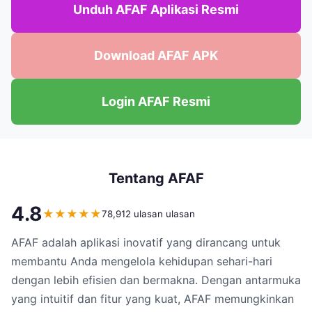
Unduh AFAF Aplikasi Resmi
Download AFAF APK
Login AFAF Resmi
Tentang AFAF
4.8
★
★
★
★
★
78,912 ulasan ulasan
AFAF adalah aplikasi inovatif yang dirancang untuk
membantu Anda mengelola kehidupan sehari-hari
dengan lebih efisien dan bermakna. Dengan antarmuka
yang intuitif dan fitur yang kuat, AFAF memungkinkan