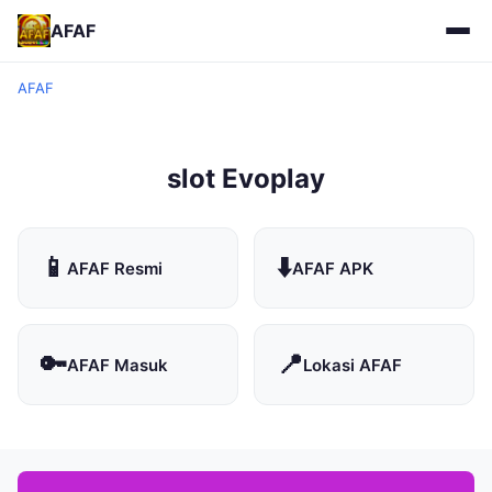
AFAF
AFAF
slot Evoplay
📱
⬇️
AFAF Resmi
AFAF APK
🔑
📍
AFAF Masuk
Lokasi AFAF