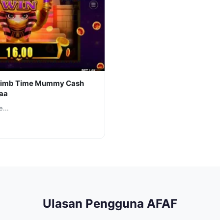
 Climb Time Mummy Cash
aa
...
Ulasan Pengguna AFAF