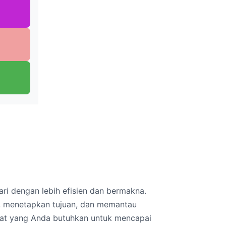
ri dengan lebih efisien dan bermakna.
n, menetapkan tujuan, dan memantau
lat yang Anda butuhkan untuk mencapai