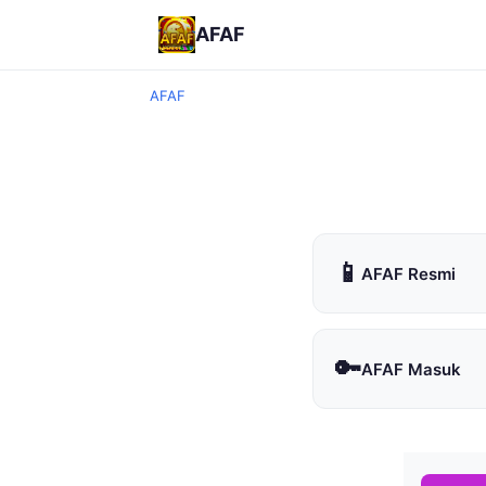
AFAF
AFAF
📱
AFAF Resmi
🔑
AFAF Masuk