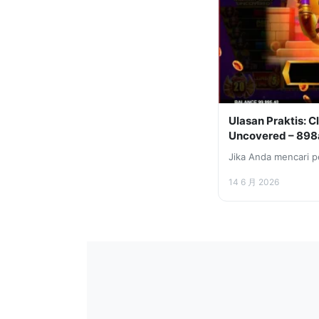
Ulasan Praktis:
Uncovered – 898
Jika Anda mencari pe
14 6 月 2026