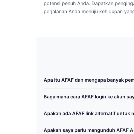
potensi penuh Anda. Dapatkan pengingat
perjalanan Anda menuju kehidupan yang 
Apa itu AFAF dan mengapa banyak pe
Bagaimana cara AFAF login ke akun sa
Apakah ada AFAF link alternatif untuk
Apakah saya perlu mengunduh AFAF A