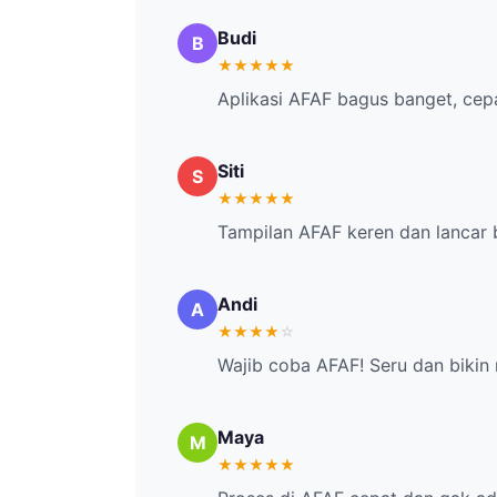
Budi
B
★
★
★
★
★
Aplikasi AFAF bagus banget, cep
Siti
S
★
★
★
★
★
Tampilan AFAF keren dan lancar 
Andi
A
★
★
★
★
☆
Wajib coba AFAF! Seru dan bikin
Maya
M
★
★
★
★
★