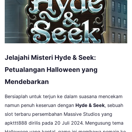
Jelajahi Misteri Hyde & Seek:
Petualangan Halloween yang
Mendebarkan
Bersiaplah untuk terjun ke dalam suasana mencekam
namun penuh keseruan dengan
Hyde & Seek
, sebuah
slot terbaru persembahan Massive Studios yang
apkttt888 dirilis pada 20 Juli 2024. Mengusung tema
Halloween yang kental, game ini membawa pemain ke