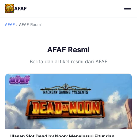
AFAF
AFAF
›
AFAF Resmi
AFAF Resmi
Berita dan artikel resmi dari AFAF
Ulasan Slot Dead by Noon: Menelusuri Fitur dan