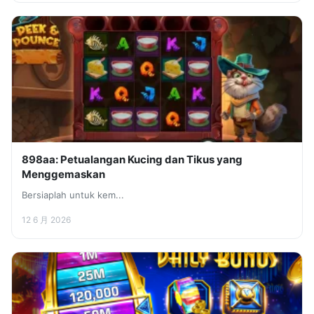
898aa: Petualangan Kucing dan Tikus yang
Menggemaskan
Bersiaplah untuk kem...
12 6 月 2026