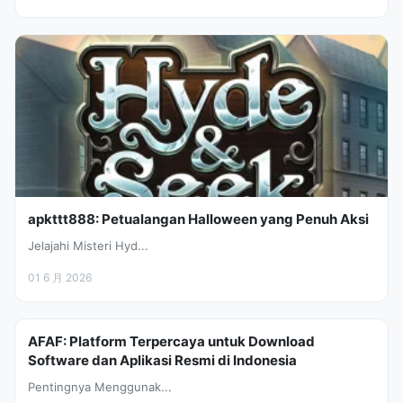
apkttt888: Petualangan Halloween yang Penuh Aksi
Jelajahi Misteri Hyd...
01 6 月 2026
AFAF: Platform Terpercaya untuk Download
Software dan Aplikasi Resmi di Indonesia
Pentingnya Menggunak...