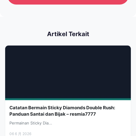
Artikel Terkait
Catatan Bermain Sticky Diamonds Double Rush:
Panduan Santai dan Bijak – resmia7777
Permainan Sticky Dia...
06 6 月 2026