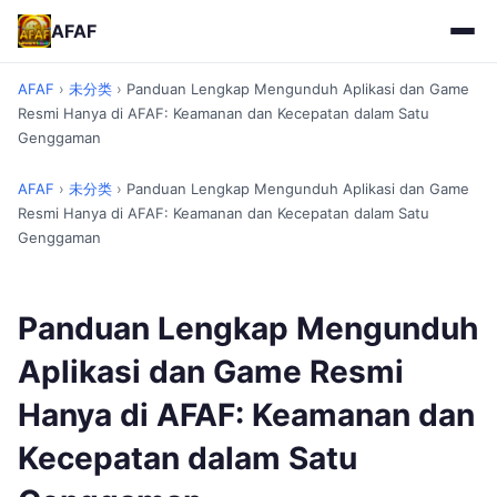
AFAF
AFAF
›
未分类
›
Panduan Lengkap Mengunduh Aplikasi dan Game
Resmi Hanya di AFAF: Keamanan dan Kecepatan dalam Satu
Genggaman
AFAF
›
未分类
›
Panduan Lengkap Mengunduh Aplikasi dan Game
Resmi Hanya di AFAF: Keamanan dan Kecepatan dalam Satu
Genggaman
Panduan Lengkap Mengunduh
Aplikasi dan Game Resmi
Hanya di AFAF: Keamanan dan
Kecepatan dalam Satu