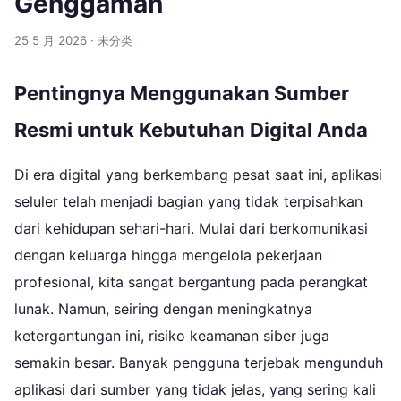
Genggaman
25 5 月 2026
· 未分类
Pentingnya Menggunakan Sumber
Resmi untuk Kebutuhan Digital Anda
Di era digital yang berkembang pesat saat ini, aplikasi
seluler telah menjadi bagian yang tidak terpisahkan
dari kehidupan sehari-hari. Mulai dari berkomunikasi
dengan keluarga hingga mengelola pekerjaan
profesional, kita sangat bergantung pada perangkat
lunak. Namun, seiring dengan meningkatnya
ketergantungan ini, risiko keamanan siber juga
semakin besar. Banyak pengguna terjebak mengunduh
aplikasi dari sumber yang tidak jelas, yang sering kali