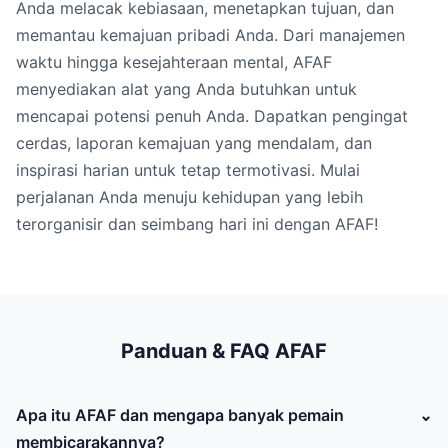
Anda melacak kebiasaan, menetapkan tujuan, dan
memantau kemajuan pribadi Anda. Dari manajemen
waktu hingga kesejahteraan mental, AFAF
menyediakan alat yang Anda butuhkan untuk
mencapai potensi penuh Anda. Dapatkan pengingat
cerdas, laporan kemajuan yang mendalam, dan
inspirasi harian untuk tetap termotivasi. Mulai
perjalanan Anda menuju kehidupan yang lebih
terorganisir dan seimbang hari ini dengan AFAF!
Panduan & FAQ AFAF
Apa itu AFAF dan mengapa banyak pemain
membicarakannya?