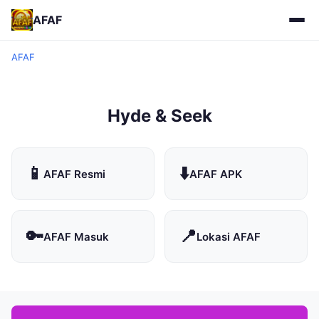
AFAF
AFAF
Hyde & Seek
📱
⬇️
AFAF Resmi
AFAF APK
🔑
📍
AFAF Masuk
Lokasi AFAF