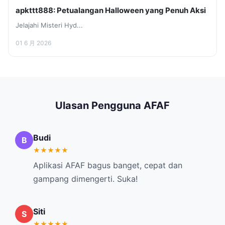
apkttt888: Petualangan Halloween yang Penuh Aksi
Jelajahi Misteri Hyd...
01 6 月 2026
Ulasan Pengguna AFAF
Budi
B
★
★
★
★
★
Aplikasi AFAF bagus banget, cepat dan
gampang dimengerti. Suka!
Siti
S
★
★
★
★
★