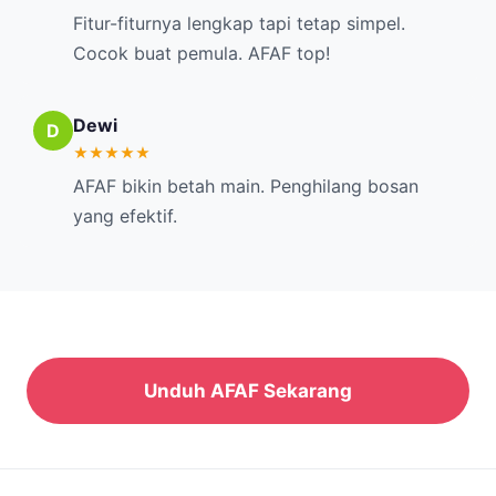
Fitur-fiturnya lengkap tapi tetap simpel.
Cocok buat pemula. AFAF top!
Dewi
D
★
★
★
★
★
AFAF bikin betah main. Penghilang bosan
yang efektif.
Unduh AFAF Sekarang