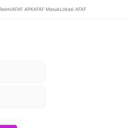
Resmi
AFAF APK
AFAF Masuk
Lokasi AFAF